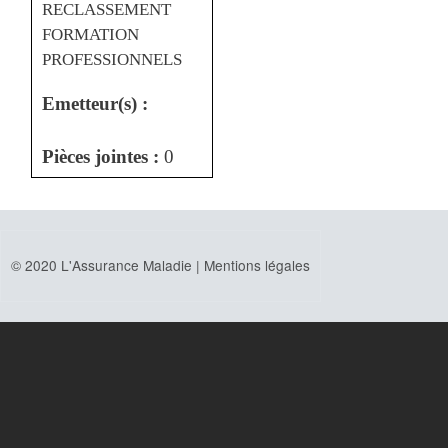
RECLASSEMENT
FORMATION
PROFESSIONNELS
Emetteur(s) :
Pièces jointes :
0
© 2020 L'Assurance Maladie |
Mentions légales