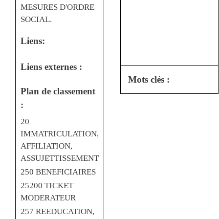
MESURES D'ORDRE
SOCIAL.
Liens:
Liens externes :
Mots clés :
Plan de classement
:
20
IMMATRICULATION,
AFFILIATION,
ASSUJETTISSEMENT
250 BENEFICIAIRES
25200 TICKET
MODERATEUR
257 REEDUCATION,