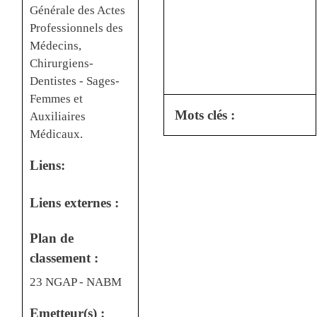
Générale des Actes
Professionnels des
Médecins,
Chirurgiens-
Dentistes - Sages-
Femmes et
Mots clés :
Auxiliaires
Médicaux.
Liens:
Liens externes :
Plan de
classement :
23 NGAP - NABM
Emetteur(s) :