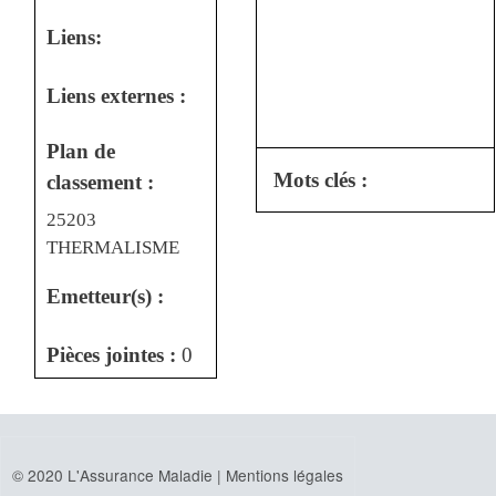
Liens:
Liens externes :
Plan de
Mots clés :
classement :
25203
THERMALISME
Emetteur(s) :
Pièces jointes :
0
© 2020 L'Assurance Maladie |
Mentions légales