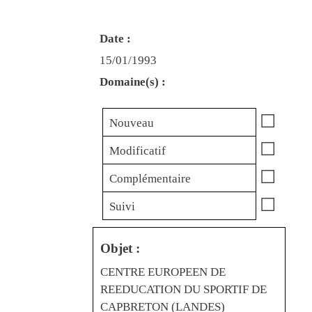
Date :
15/01/1993
Domaine(s) :
☐
Nouveau
☐
Modificatif
☐
Complémentaire
☐
Suivi
Objet :
CENTRE EUROPEEN DE
REEDUCATION DU SPORTIF DE
CAPBRETON (LANDES)