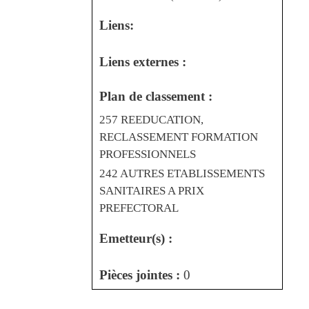
Liens:
Liens externes :
Plan de classement :
257 REEDUCATION,
RECLASSEMENT FORMATION
PROFESSIONNELS
242 AUTRES ETABLISSEMENTS
SANITAIRES A PRIX
PREFECTORAL
Emetteur(s) :
Pièces jointes :
0