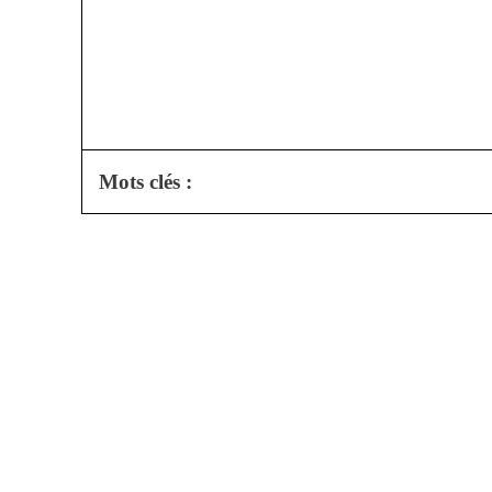
Mots clés :