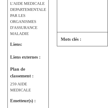
L'AIDE MEDICALE
DEPARTEMENTALE
PAR LES
ORGANISMES
D'ASSURANCE
MALADIE
Mots clés :
Liens:
Liens externes :
Plan de
classement :
259 AIDE
MEDICALE
Emetteur(s) :