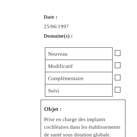
Date :
25/06/1997
Domaine(s) :
☐
Nouveau
☐
Modificatif
☐
Complémentaire
☐
Suivi
Objet :
Prise en charge des implants
cochléaires dans les établissements
de santé sous dotation globale.