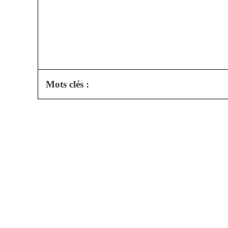
Mots clés :