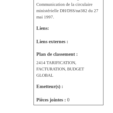
Communication de la circulaire
ministérielle DH/DSS/nø382 du 27
mai 1997.
Liens:
Liens externes :
Plan de classement :
2414 TARIFICATION,
FACTURATION, BUDGET
GLOBAL
Emetteur(s) :
Pièces jointes :
0