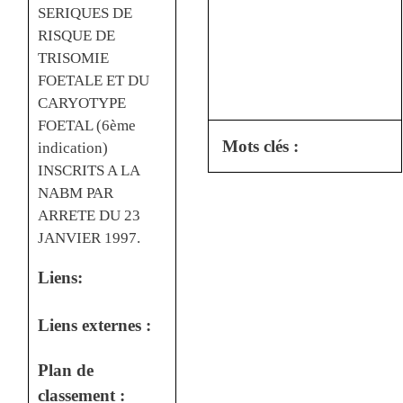
SERIQUES DE
RISQUE DE
TRISOMIE
FOETALE ET DU
CARYOTYPE
FOETAL (6ème
Mots clés :
indication)
INSCRITS A LA
NABM PAR
ARRETE DU 23
JANVIER 1997.
Liens:
Liens externes :
Plan de
classement :