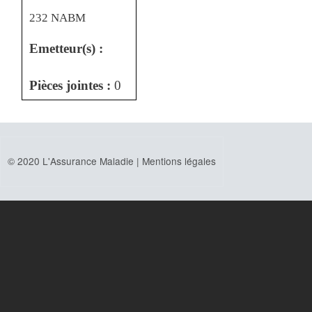
232 NABM
Emetteur(s) :
Pièces jointes :
0
© 2020 L'Assurance Maladie |
Mentions légales