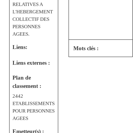
RELATIVES A
L'HEBERGEMENT
COLLECTIF DES
PERSONNES
AGEES.
Liens:
Mots clés :
Liens externes :
Plan de
classement :
2442
ETABLISSEMENTS
POUR PERSONNES
AGEES
Emetteur(s) :