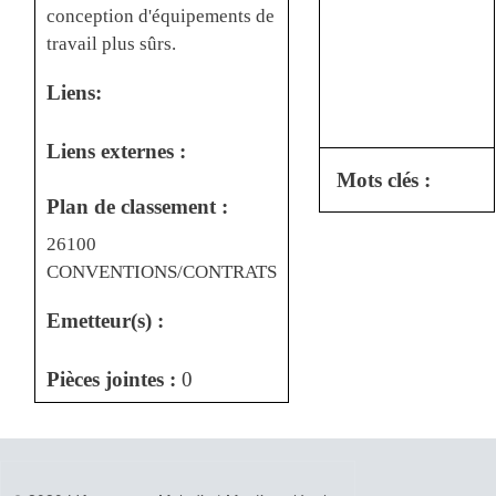
conception d'équipements de
travail plus sûrs.
Liens:
Liens externes :
Mots clés :
Plan de classement :
26100
CONVENTIONS/CONTRATS
Emetteur(s) :
Pièces jointes :
0