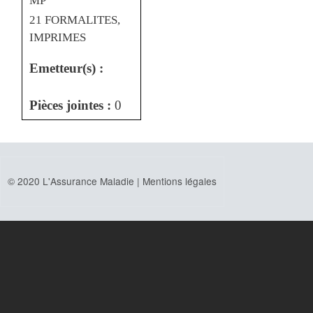
MP
21 FORMALITES,
IMPRIMES
Emetteur(s) :
Pièces jointes :
0
© 2020 L'Assurance Maladie |
Mentions légales