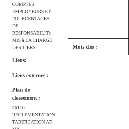
COMPTES
EMPLOYEURS ET
POURCENTAGES
DE
RESPONSABILITé
MIS à LA CHARGE
Mots clés :
DES TIERS.
Liens:
Liens externes :
Plan de
classement :
26110
REGLEMENTATION
TARIFICATION AT-