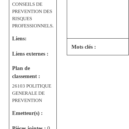
CONSEILS DE
PREVENTION DES
RISQUES
PROFESSIONNELS.
Liens:
Mots clés :
Liens externes :
Plan de
classement :
26103 POLITIQUE
GENERALE DE
PREVENTION
Emetteur(s) :
Pièces jointes :
0