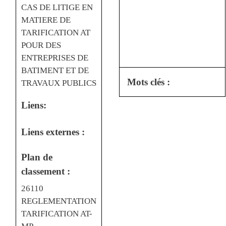
CAS DE LITIGE EN
MATIERE DE
TARIFICATION AT
POUR DES
ENTREPRISES DE
BATIMENT ET DE
Mots clés :
TRAVAUX PUBLICS
Liens:
Liens externes :
Plan de
classement :
26110
REGLEMENTATION
TARIFICATION AT-