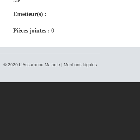
MP
Emetteur(s) :
Pièces jointes :
0
© 2020 L'Assurance Maladie |
Mentions légales