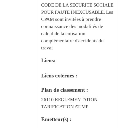
CODE DE LA SECURITE SOCIALE
POUR FAUTE INEXCUSABLE. Les
CPAM sont invitées à prendre
connaissance des modalités de
calcul de la cotisation
complémentaire d'accidents du
travai
Liens:
Liens externes :
Plan de classement :
26110 REGLEMENTATION
TARIFICATION AT-MP
Emetteur(s) :