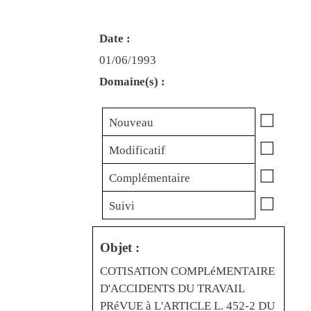
Date :
01/06/1993
Domaine(s) :
☐
Nouveau
☐
Modificatif
☐
Complémentaire
☐
Suivi
Objet :
COTISATION COMPLéMENTAIRE
D'ACCIDENTS DU TRAVAIL
PRéVUE à L'ARTICLE L. 452-2 DU