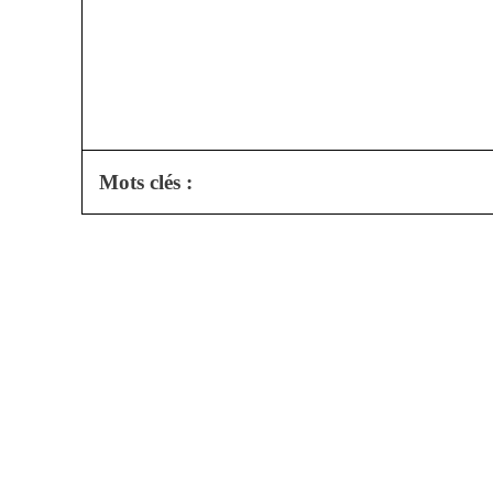
Mots clés :