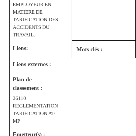
EMPLOYEUR EN
MATIERE DE
TARIFICATION DES
ACCIDENTS DU
TRAVAIL.
Liens:
Mots clés :
Liens externes :
Plan de
classement :
26110
REGLEMENTATION
TARIFICATION AT-
MP
Emetteur(s) :