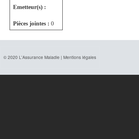
Emetteur(s) :
Pièces jointes :
0
© 2020 L'Assurance Maladie |
Mentions légales