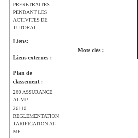
PRERETRAITES
PENDANT LES
ACTIVITES DE
TUTORAT
Liens:
Mots clés :
Liens externes :
Plan de
classement :
260 ASSURANCE
AT-MP
26110
REGLEMENTATION
TARIFICATION AT-
MP