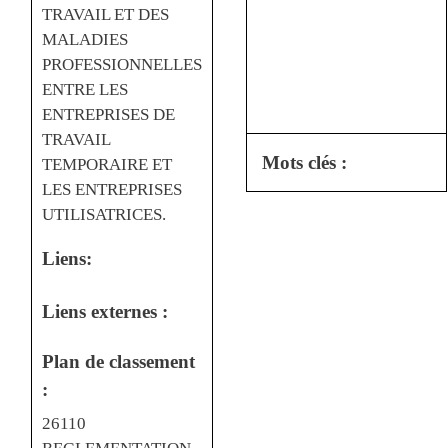
TRAVAIL ET DES
MALADIES
PROFESSIONNELLES
ENTRE LES
ENTREPRISES DE
TRAVAIL
Mots clés :
TEMPORAIRE ET
LES ENTREPRISES
UTILISATRICES.
Liens:
Liens externes :
Plan de classement
:
26110