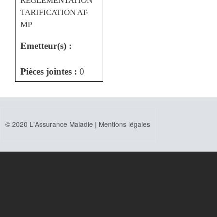
REGLEMENTATION
TARIFICATION AT-
MP
Emetteur(s) :
Pièces jointes :
0
© 2020 L'Assurance Maladie |
Mentions légales