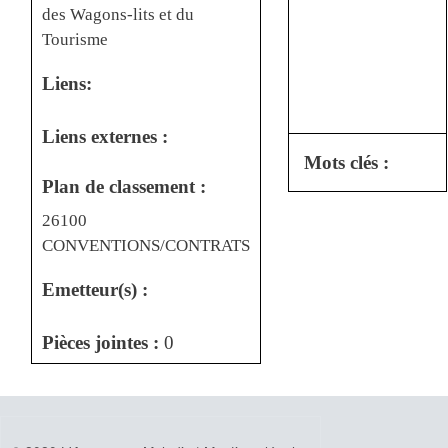
des Wagons-lits et du
Tourisme
Liens:
Liens externes :
Mots clés :
Plan de classement :
26100
CONVENTIONS/CONTRATS
Emetteur(s) :
Pièces jointes :
0