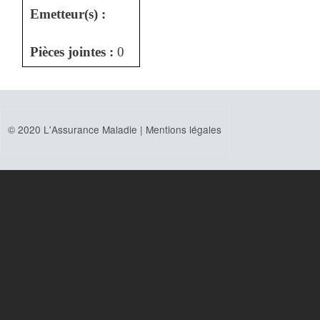
Emetteur(s) :
Pièces jointes :
0
© 2020 L'Assurance Maladie |
Mentions légales