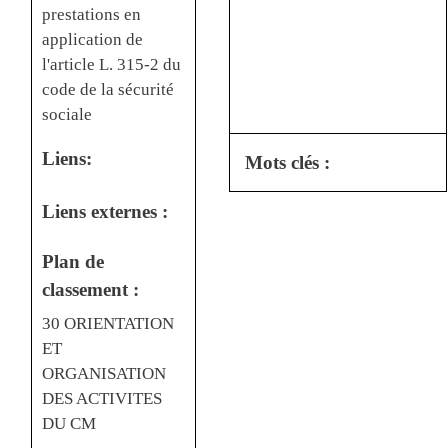
prestations en
application de
l'article L. 315-2 du
code de la sécurité
sociale
Liens:
Mots clés :
Liens externes :
Plan de
classement :
30 ORIENTATION
ET
ORGANISATION
DES ACTIVITES
DU CM