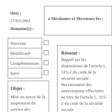
Date :
à Mesdames et Messieurs les :
27/03/2001
Domaine(s) :
☐
Nouveau
☐
Résumé :
Modificatif
Rappel sur les
☐
Complémentaire
dispositions de l'article L.
☐
315-2 du code de la
Suivi
sécurité sociale
Recensement des
Objet :
interventions effectuées
Mise en ouvre de la
au titre de l'article L. 315-
suspension du
2 du code de la sécurité
service des
sociale.