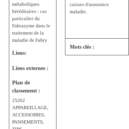
métaboliques
caisses d'assurance
héréditaires : cas
maladie.
particulier du
Fabrazyme dans le
traitement de la
maladie de Fabry
Mots clés :
Liens:
Liens externes :
Plan de
classement :
25202
APPAREILLAGE,
ACCESSOIRES,
PANSEMENTS,