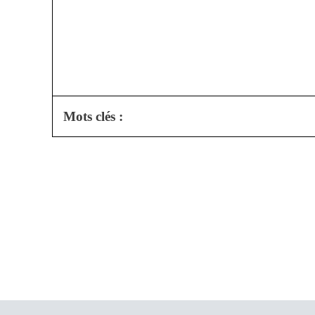
Mots clés :