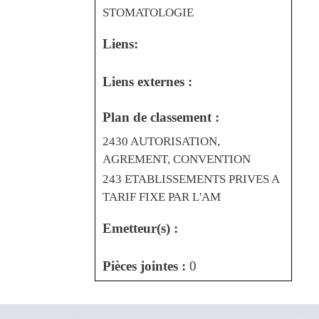
STOMATOLOGIE
Liens:
Liens externes :
Plan de classement :
2430 AUTORISATION,
AGREMENT, CONVENTION
243 ETABLISSEMENTS PRIVES A
TARIF FIXE PAR L'AM
Emetteur(s) :
Pièces jointes :
0