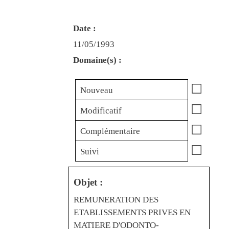
Date :
11/05/1993
Domaine(s) :
☐
Nouveau
☐
Modificatif
☐
Complémentaire
☐
Suivi
Objet :
REMUNERATION DES
ETABLISSEMENTS PRIVES EN
MATIERE D'ODONTO-