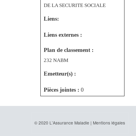
DE LA SECURITE SOCIALE
Liens:
Liens externes :
Plan de classement :
232 NABM
Emetteur(s) :
Pièces jointes :
0
© 2020 L'Assurance Maladie |
Mentions légales