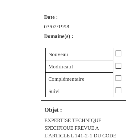
Date :
03/02/1998
Domaine(s) :
☐
Nouveau
☐
Modificatif
☐
Complémentaire
☐
Suivi
Objet :
EXPERTISE TECHNIQUE
SPECIFIQUE PREVUE A
L'ARTICLE L 141-2-1 DU CODE