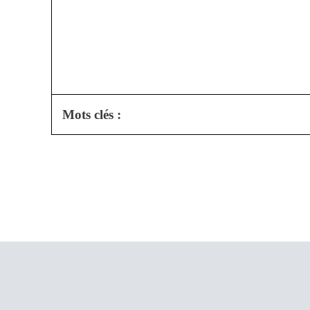
Mots clés :