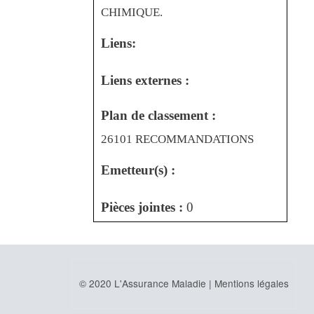
CHIMIQUE.
Liens:
Liens externes :
Plan de classement :
26101 RECOMMANDATIONS
Emetteur(s) :
Pièces jointes :
0
© 2020 L'Assurance Maladie |
Mentions légales