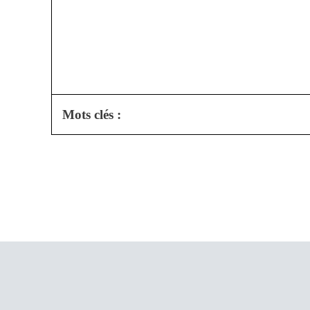
Mots clés :