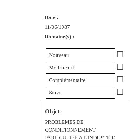
Date :
11/06/1987
Domaine(s) :
☐
Nouveau
☐
Modificatif
☐
Complémentaire
☐
Suivi
Objet :
PROBLEMES DE
CONDITIONNEMENT
PARTICULIER A L'INDUSTRIE