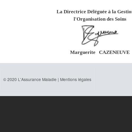
La Directrice Déléguée à la Gestio
l'Organisation des Soins
Marguerite CAZENEUVE
© 2020 L'Assurance Maladie |
Mentions légales