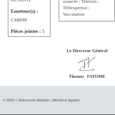
avancée ; Télésoin ;
Téléexpertise ;
Emetteur(s) :
Vaccination
CABDIR
Pièces jointes :
5
Le Directeur Général
Thomas FATOME
© 2020 L'Assurance Maladie |
Mentions légales