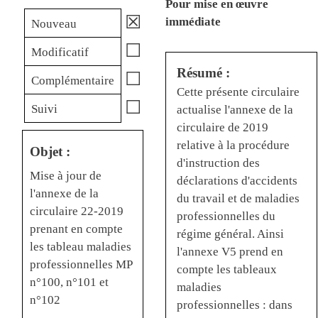
Pour mise en œuvre
☒
immédiate
Nouveau
☐
Modificatif
Résumé :
☐
Complémentaire
Cette présente circulaire
☐
Suivi
actualise l'annexe de la
circulaire de 2019
relative à la procédure
Objet :
d'instruction des
Mise à jour de
déclarations d'accidents
l'annexe de la
du travail et de maladies
circulaire 22-2019
professionnelles du
prenant en compte
régime général. Ainsi
les tableau maladies
l'annexe V5 prend en
professionnelles MP
compte les tableaux
n°100, n°101 et
maladies
n°102
professionnelles : dans