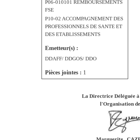
P06-010101 REMBOURSEMENTS
FSE
P10-02 ACCOMPAGNEMENT DES
PROFESSIONNELS DE SANTE ET
DES ETABLISSEMENTS
Emetteur(s) :
DDAFF/ DDGOS/ DDO
Pièces jointes :
1
La Directrice Déléguée à 
l'Organisation de
Marguerite CA