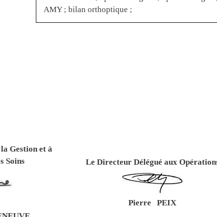
AMY ; bilan orthoptique ;
la Gestion et à
s Soins
Le Directeur Délégué aux Opération
Pierre PEIX
ZENEUVE