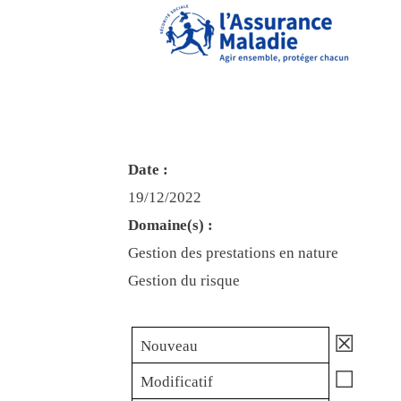
Date :
19/12/2022
Domaine(s) :
Gestion des prestations en nature
Gestion du risque
☒
Nouveau
☐
Modificatif