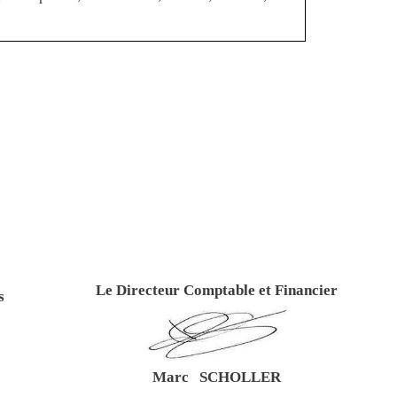
Le Directeur Comptable et Financier
s
Marc SCHOLLER