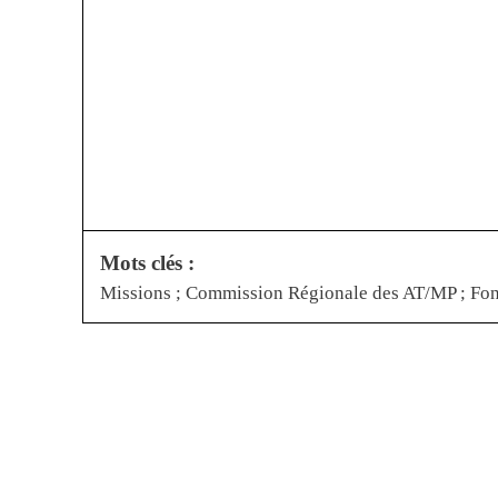
Mots clés :
Missions ; Commission Régionale des AT/MP ; Fo