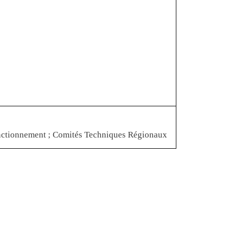
nctionnement ; Comités Techniques Régionaux