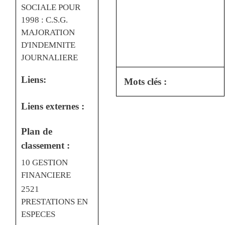
SOCIALE POUR
1998 : C.S.G.
MAJORATION
D'INDEMNITE
JOURNALIERE
Liens:
Mots clés :
Liens externes :
Plan de
classement :
10 GESTION
FINANCIERE
2521
PRESTATIONS EN
ESPECES