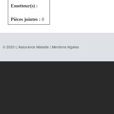
Emetteur(s) :
Pièces jointes :
0
© 2020 L'Assurance Maladie |
Mentions légales